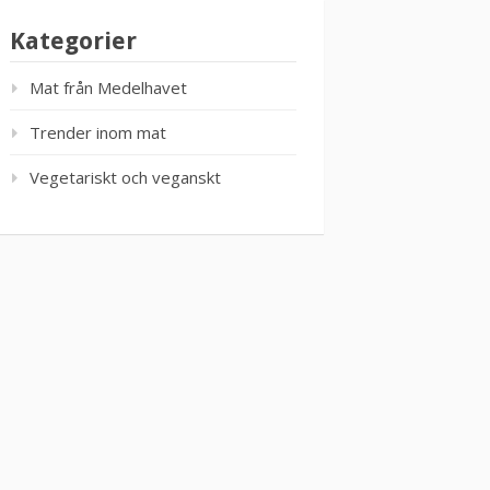
Kategorier
Mat från Medelhavet
Trender inom mat
Vegetariskt och veganskt